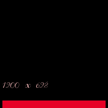
1200 x 628